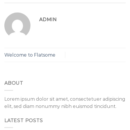
ADMIN
Welcome to Flatsome
ABOUT
Lorem ipsum dolor sit amet, consectetuer adipiscing
elit, sed diam nonummy nibh euismod tincidunt.
LATEST POSTS