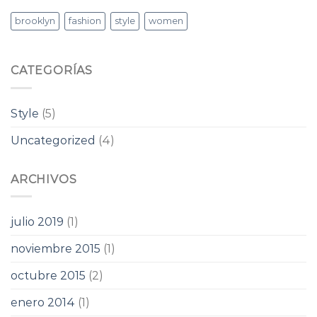
brooklyn
fashion
style
women
CATEGORÍAS
Style
(5)
Uncategorized
(4)
ARCHIVOS
julio 2019
(1)
noviembre 2015
(1)
octubre 2015
(2)
enero 2014
(1)